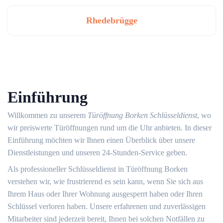
Rhedebrügge
Einführung
Willkommen zu unserem
Türöffnung Borken Schlüsseldienst
, wo
wir preiswerte Türöffnungen rund um die Uhr anbieten. In dieser
Einführung möchten wir Ihnen einen Überblick über unsere
Dienstleistungen und unseren 24-Stunden-Service geben.
Als professioneller Schlüsseldienst in Türöffnung Borken
verstehen wir, wie frustrierend es sein kann, wenn Sie sich aus
Ihrem Haus oder Ihrer Wohnung ausgesperrt haben oder Ihren
Schlüssel verloren haben.​ Unsere erfahrenen und zuverlässigen
Mitarbeiter sind jederzeit bereit, Ihnen bei solchen Notfällen zu