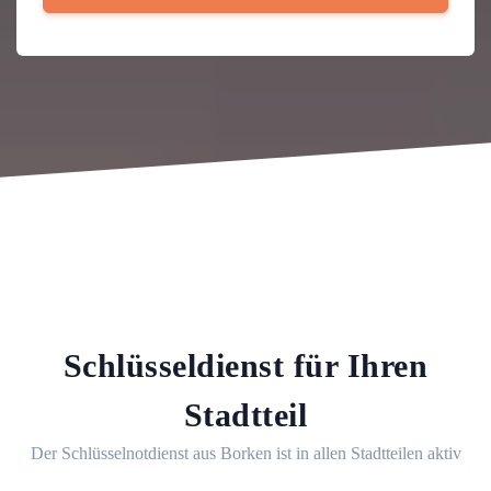
Schlüsseldienst für Ihren
Stadtteil
Der Schlüsselnotdienst aus Borken ist in allen Stadtteilen aktiv