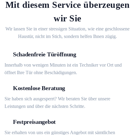
Mit diesem Service überzeugen
wir Sie
Wir lassen Sie in einer stressigen Situation, wie eine geschlossene
Haustür, nicht im Stich, sondern helfen Ihnen zügig.
Schadenfreie Türöffnung
Innerhalb von wenigen Minuten ist ein Techniker vor Ort und
öffnet Ihre Tür ohne Beschädigungen.
Kostenlose Beratung
Sie haben sich ausgesperrt? Wir beraten Sie über unsere
Leistungen und über die nächsten Schritte.
Festpreisangebot
Sie erhalten von uns ein günstiges Angebot mit sämtlichen