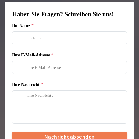
Haben Sie Fragen? Schreiben Sie uns!
Ihr Name
Ihre E-Mail-Adresse
Ihre Nachricht
Nachricht absenden