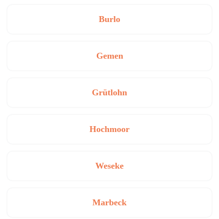
Burlo
Gemen
Grütlohn
Hochmoor
Weseke
Marbeck