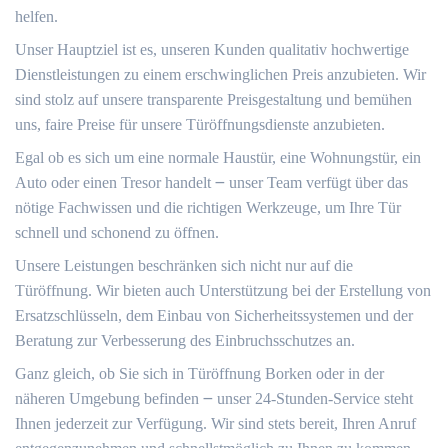
helfen.​
Unser Hauptziel ist es, unseren Kunden qualitativ hochwertige
Dienstleistungen zu einem erschwinglichen Preis anzubieten.​ Wir
sind stolz auf unsere transparente Preisgestaltung und bemühen
uns, faire Preise für unsere Türöffnungsdienste anzubieten.​
Egal ob es sich um eine normale Haustür, eine Wohnungstür, ein
Auto oder einen Tresor handelt ౼ unser Team verfügt über das
nötige Fachwissen und die richtigen Werkzeuge, um Ihre Tür
schnell und schonend zu öffnen.​
Unsere Leistungen beschränken sich nicht nur auf die
Türöffnung.​ Wir bieten auch Unterstützung bei der Erstellung von
Ersatzschlüsseln, dem Einbau von Sicherheitssystemen und der
Beratung zur Verbesserung des Einbruchsschutzes an.
Ganz gleich, ob Sie sich in Türöffnung Borken oder in der
näheren Umgebung befinden ౼ unser 24-Stunden-Service steht
Ihnen jederzeit zur Verfügung.​ Wir sind stets bereit, Ihren Anruf