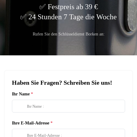
Festpreis ab 39 €
24 Stunden 7 Tage die Woche
Rufen Sie den Schlüsseldienst Borken an:
Haben Sie Fragen? Schreiben Sie uns!
Ihr Name
Ihre E-Mail-Adresse