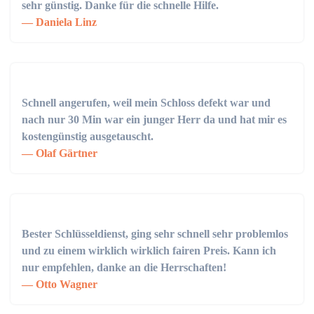
sehr günstig. Danke für die schnelle Hilfe.
Daniela Linz
Schnell angerufen, weil mein Schloss defekt war und
nach nur 30 Min war ein junger Herr da und hat mir es
kostengünstig ausgetauscht.
Olaf Gärtner
Bester Schlüsseldienst, ging sehr schnell sehr problemlos
und zu einem wirklich wirklich fairen Preis. Kann ich
nur empfehlen, danke an die Herrschaften!
Otto Wagner