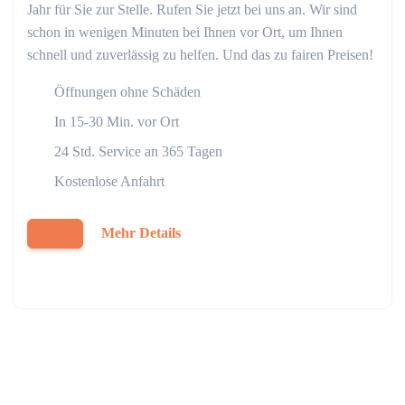
Jahr für Sie zur Stelle. Rufen Sie jetzt bei uns an. Wir sind
schon in wenigen Minuten bei Ihnen vor Ort, um Ihnen
schnell und zuverlässig zu helfen. Und das zu fairen Preisen!
Öffnungen ohne Schäden
In 15-30 Min. vor Ort
24 Std. Service an 365 Tagen
Kostenlose Anfahrt
Mehr Details