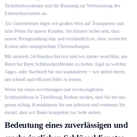
Sicherheitssystemen und die Beratung zur Verbesserung des
Einbruchsschutzes an.​
Als Unternehmen legen wir großen Wert auf Transparenz und
faire Preise für unsere Kunden. Sie können sicher sein, dass
unsere Preisgestaltung klar und verständlich ist, ohne versteckte
Kosten oder unangenehme Überraschungen.
Mit unserem 24-Stunden-Service sind wir immer erreichbar, um
Ihnen bei Ihren Schlüsselproblemen zu helfen.​ Egal zu welcher
Tages- oder Nachtzeit Sie uns kontaktieren ౼ wir stehen bereit,
um schnell und effizient Hilfe zu leisten.
Wenn Sie einen zuverlässigen und erschwinglichen
Schlüsseldienst in Türöffnung Borken suchen, sind Sie bei uns
genau richtig.​ Kontaktieren Sie uns jederzeit und vertrauen Sie
darauf, dass wir Ihnen kompetent zur Seite stehen.​
Bedeutung eines zuverlässigen und