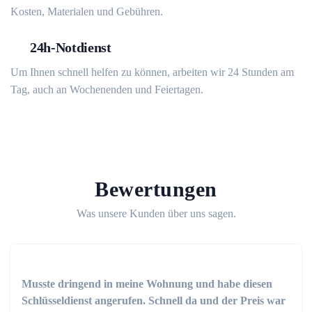
Kosten, Materialen und Gebühren.
24h-Notdienst
Um Ihnen schnell helfen zu können, arbeiten wir 24 Stunden am
Tag, auch an Wochenenden und Feiertagen.
Bewertungen
Was unsere Kunden über uns sagen.
Musste dringend in meine Wohnung und habe diesen
Schlüsseldienst angerufen. Schnell da und der Preis war