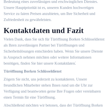
Bedeutung eines zuverlässigen und erschwinglichen Dienstes.​
Unsere Hauptpriorität ist es, unseren Kunden hochwertigen
Service zu fairen Preisen anzubieten, um Ihre Sicherheit und
Zufriedenheit zu gewährleisten.​
Kontaktdaten und Fazit
Vielen Dank, dass Sie sich für Türöffnung Borken Schlüsseldienst
als Ihren zuverlässigen Partner bei Türöffnungen und
Sicherheitslösungen entschieden haben.​ Wenn Sie unsere Dienste
in Anspruch nehmen möchten oder weitere Informationen
benötigen, finden Sie hier unsere Kontaktdaten⁚
Türöffnung Borken Schlüsseldienst
Zögern Sie nicht, uns jederzeit zu kontaktieren. Unsere
freundlichen Mitarbeiter stehen Ihnen rund um die Uhr zur
Verfügung und beantworten gerne Ihre Fragen oder vereinbaren
einen Termin für eine Türöffnung.
Abschließend möchten wir betonen, dass der Türöffnung Borken