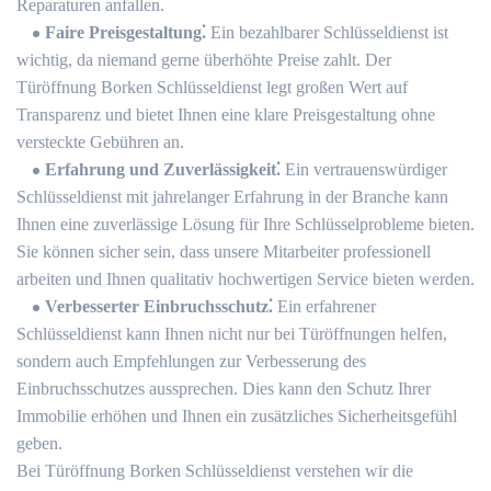
Reparaturen anfallen.​
Faire Preisgestaltung⁚
Ein bezahlbarer Schlüsseldienst ist
wichtig, da niemand gerne überhöhte Preise zahlt.​ Der
Türöffnung Borken Schlüsseldienst legt großen Wert auf
Transparenz und bietet Ihnen eine klare Preisgestaltung ohne
versteckte Gebühren an.​
Erfahrung und Zuverlässigkeit⁚
Ein vertrauenswürdiger
Schlüsseldienst mit jahrelanger Erfahrung in der Branche kann
Ihnen eine zuverlässige Lösung für Ihre Schlüsselprobleme bieten.
Sie können sicher sein, dass unsere Mitarbeiter professionell
arbeiten und Ihnen qualitativ hochwertigen Service bieten werden.
Verbesserter Einbruchsschutz⁚
Ein erfahrener
Schlüsseldienst kann Ihnen nicht nur bei Türöffnungen helfen,
sondern auch Empfehlungen zur Verbesserung des
Einbruchsschutzes aussprechen.​ Dies kann den Schutz Ihrer
Immobilie erhöhen und Ihnen ein zusätzliches Sicherheitsgefühl
geben.​
Bei Türöffnung Borken Schlüsseldienst verstehen wir die