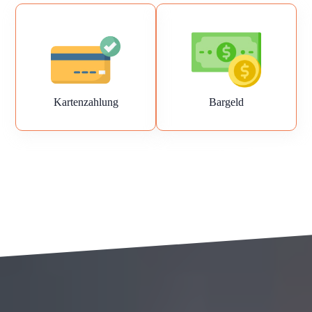
Kartenzahlung
Bargeld