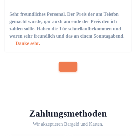
Sehr freundliches Personal. Der Preis der am Telefon
gemacht wurde, qar auxh am ende der Preis den ich
zahlen sollte. Haben die Tür schnellaufbekommen und
waren sehr freundlich und das an einem Sonntagabend.
Danke sehr.
Zahlungsmethoden
Wir akzeptieren Bargeld und Karten.