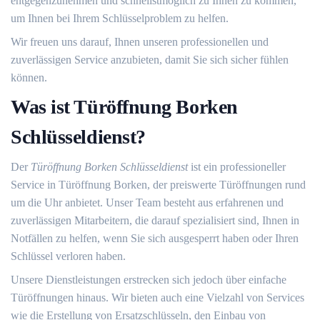
entgegenzunehmen und schnellstmöglich zu Ihnen zu kommen,
um Ihnen bei Ihrem Schlüsselproblem zu helfen.​
Wir freuen uns darauf, Ihnen unseren professionellen und
zuverlässigen Service anzubieten, damit Sie sich sicher fühlen
können.​
Was ist Türöffnung Borken
Schlüsseldienst?​
Der
Türöffnung Borken Schlüsseldienst
ist ein professioneller
Service in Türöffnung Borken, der preiswerte Türöffnungen rund
um die Uhr anbietet.​ Unser Team besteht aus erfahrenen und
zuverlässigen Mitarbeitern, die darauf spezialisiert sind, Ihnen in
Notfällen zu helfen, wenn Sie sich ausgesperrt haben oder Ihren
Schlüssel verloren haben.​
Unsere Dienstleistungen erstrecken sich jedoch über einfache
Türöffnungen hinaus.​ Wir bieten auch eine Vielzahl von Services
wie die Erstellung von Ersatzschlüsseln, den Einbau von