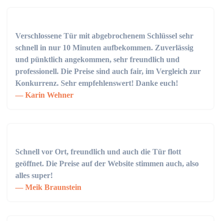
Verschlossene Tür mit abgebrochenem Schlüssel sehr
schnell in nur 10 Minuten aufbekommen. Zuverlässig
und pünktlich angekommen, sehr freundlich und
professionell. Die Preise sind auch fair, im Vergleich zur
Konkurrenz. Sehr empfehlenswert! Danke euch!
Karin Wehner
Schnell vor Ort, freundlich und auch die Tür flott
geöffnet. Die Preise auf der Website stimmen auch, also
alles super!
Meik Braunstein