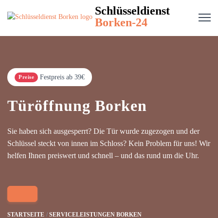
Schlüsseldienst
Borken-24
Festpreis ab 39€
Preise
Türöffnung Borken
Sie haben sich ausgesperrt? Die Tür wurde zugezogen und der
Schlüssel steckt von innen im Schloss? Kein Problem für uns! Wir
helfen Ihnen preiswert und schnell – und das rund um die Uhr.
STARTSEITE
SERVICELEISTUNGEN BORKEN