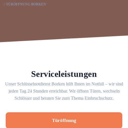
TÜRÖFFNUNG BORKEN
Serviceleistungen
Unser Schlüsselnotdienst Borken hilft Ihnen im Notfall – wir sind
jeden Tag 24 Stunden erreichbar. Wir öffnen Türen, wechseln
Schlösser und beraten Sie zum Thema Einbruchschutz.
Türöffnung