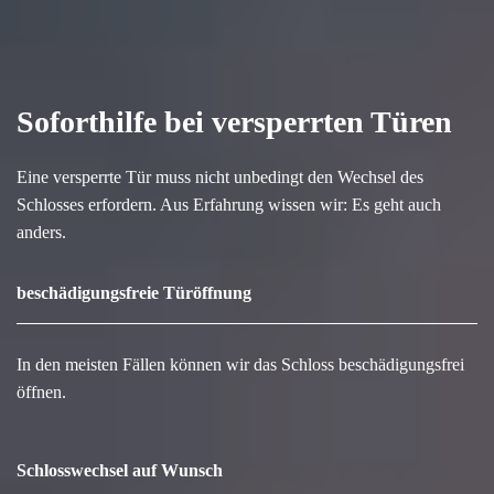
Soforthilfe bei versperrten Türen
Eine versperrte Tür muss nicht unbedingt den Wechsel des
Schlosses erfordern. Aus Erfahrung wissen wir: Es geht auch
anders.
beschädigungsfreie Türöffnung
In den meisten Fällen können wir das Schloss beschädigungsfrei
öffnen.
Schlosswechsel auf Wunsch