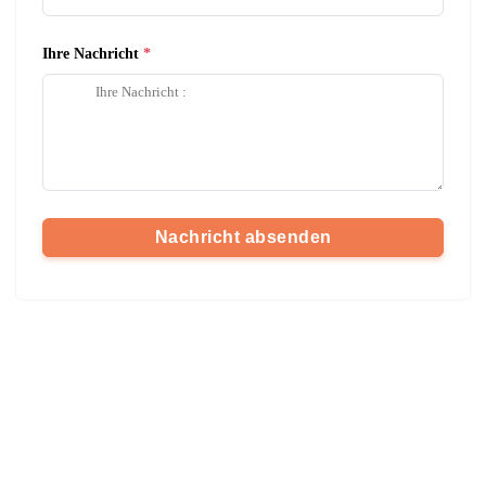
Ihre Nachricht
Nachricht absenden