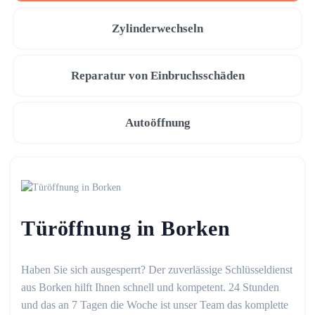
Zylinderwechseln
Reparatur von Einbruchsschäden
Autoöffnung
Türöffnung in Borken
Haben Sie sich ausgesperrt? Der zuverlässige Schlüsseldienst
aus Borken hilft Ihnen schnell und kompetent. 24 Stunden
und das an 7 Tagen die Woche ist unser Team das komplette